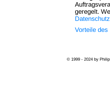
Auftragsvera
geregelt. We
Datenschutz
Vorteile des
© 1999 - 2024 by Philip